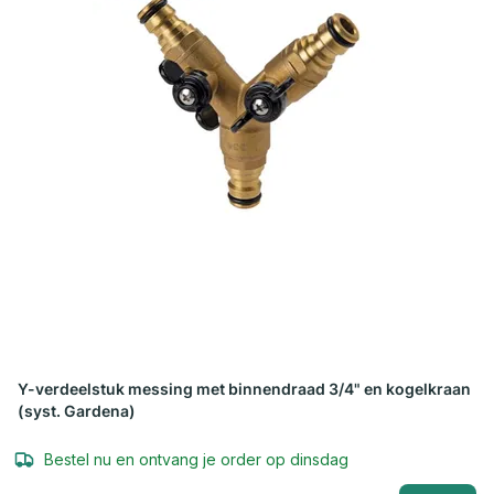
Y-verdeelstuk messing met binnendraad 3/4" en kogelkraan
(syst. Gardena)
Bestel nu en ontvang je order op dinsdag