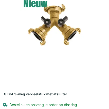
GEKA 3-weg verdeelstuk met afsluiter
Bestel nu en ontvang je order op dinsdag