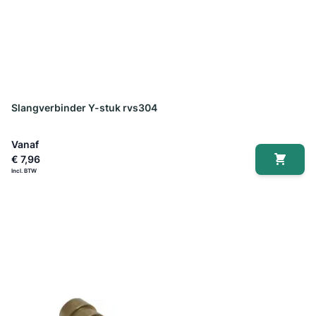
Slangverbinder Y-stuk rvs304
Vanaf
€ 7,96