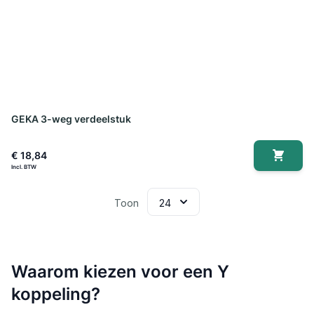
GEKA 3-weg verdeelstuk
€ 18,84
Toon
Waarom kiezen voor een Y
koppeling?