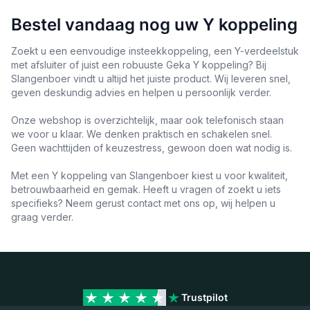
Bestel vandaag nog uw Y koppeling
Zoekt u een eenvoudige insteekkoppeling, een Y-verdeelstuk
met afsluiter of juist een robuuste Geka Y koppeling? Bij
Slangenboer vindt u altijd het juiste product. Wij leveren snel,
geven deskundig advies en helpen u persoonlijk verder.
Onze webshop is overzichtelijk, maar ook telefonisch staan
we voor u klaar. We denken praktisch en schakelen snel.
Geen wachttijden of keuzestress, gewoon doen wat nodig is.
Met een Y koppeling van Slangenboer kiest u voor kwaliteit,
betrouwbaarheid en gemak. Heeft u vragen of zoekt u iets
specifieks? Neem gerust contact met ons op, wij helpen u
graag verder.
Trustpilot