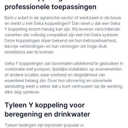
professionele toepassingen
Bent u actief in de agrarische sector of werkzaam in de bouw
en werkt u met Geka koppelingen? Dan weet u dat een Geka
Y koppeling enorm handig kan zijn. Wij leveren verschillende
varianten die volledig compatibel zijn met het Geka systeem.
Deze koppelingen staan bekend om hun betrouwbaarheid,
lekvrije verbindingen en hun vermogen om hoge druk
moeiteloos aan te kunnen.
Geka Y koppelingen zijn bovendien uitstekend te gebruiken in
combinatie met pompen, tijdelijke installaties op evenementen
of andere locaties waar snelheid en degelijkheid van
essentieel belang zijn. Door hun uitvoering en universele
aansluiting weet u zeker dat u kunt vertrouwen op de werking,
elke dag opnieuw.
Tyleen Y koppeling voor
beregening en drinkwater
Tyleen leidingen zijn bijzonder populair in