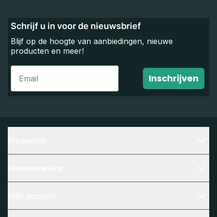
Schrijf u in voor de nieuwsbrief
Blijf op de hoogte van aanbiedingen, nieuwe
producten en meer!
Email
Inschrijven
Producten
Klantenservice
Mijn account