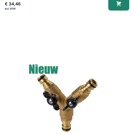
€ 34,46