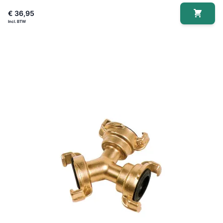
€ 36,95