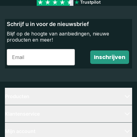
Trustpilot
Schrijf u in voor de nieuwsbrief
Blijf op de hoogte van aanbiedingen, nieuwe
producten en meer!
Email
Inschrijven
Producten
Klantenservice
Mijn account