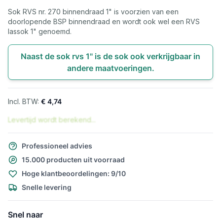
Sok RVS nr. 270 binnendraad 1" is voorzien van een
doorlopende BSP binnendraad en wordt ook wel een RVS
lassok 1" genoemd.
Naast de sok rvs 1" is de sok ook verkrijgbaar in
andere maatvoeringen.
€ 4,74
Levertijd wordt berekend...
Professioneel advies
15.000 producten uit voorraad
Hoge klantbeoordelingen: 9/10
Snelle levering
Snel naar