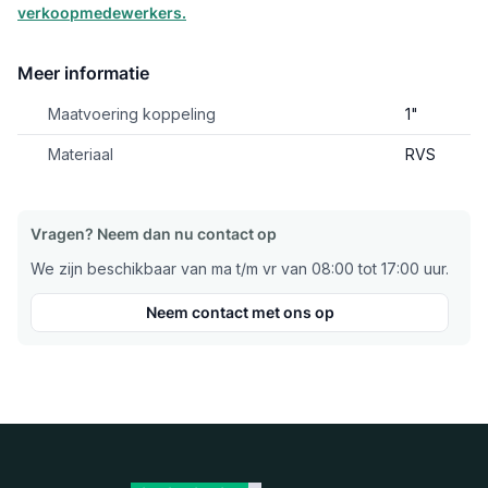
verkoopmedewerkers.
Meer informatie
Maatvoering koppeling
1"
Materiaal
RVS
Vragen? Neem dan nu contact op
We zijn beschikbaar van ma t/m vr van 08:00 tot 17:00 uur.
Neem contact met ons op