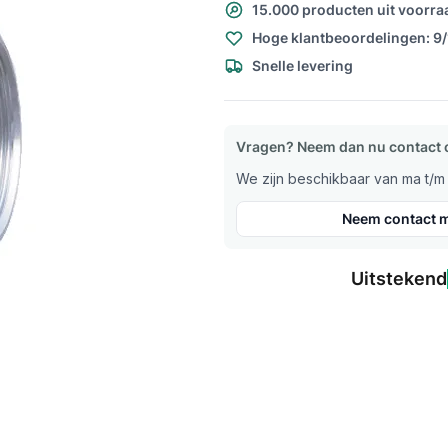
15.000 producten uit voorra
Hoge klantbeoordelingen: 9
Snelle levering
Vragen? Neem dan nu contact 
We zijn beschikbaar van ma t/m v
Neem contact m
Uitstekend