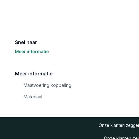
Snel naar
Meer informatie
Meer informatie
Maatvoering koppeling
Materiaal
Onze klanten z