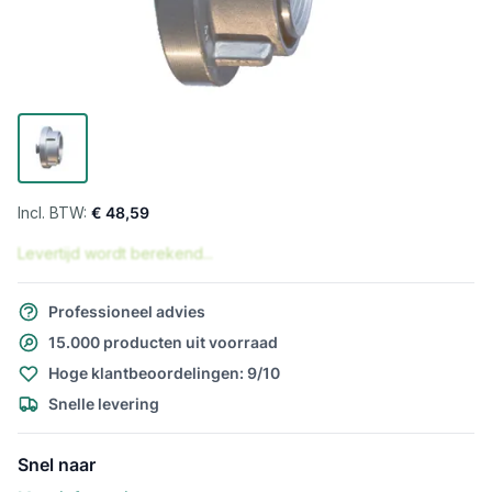
€ 48,59
Levertijd wordt berekend...
Professioneel advies
15.000 producten uit voorraad
Hoge klantbeoordelingen: 9/10
Snelle levering
Snel naar