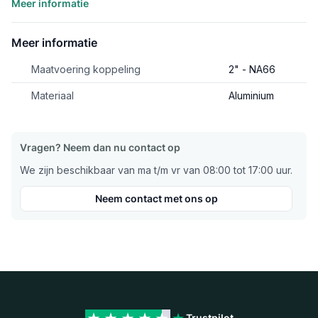
Meer informatie
Meer informatie
Maatvoering koppeling
2" - NA66
Materiaal
Aluminium
Vragen? Neem dan nu contact op
We zijn beschikbaar van ma t/m vr van 08:00 tot 17:00 uur.
Neem contact met ons op
Trustpilot