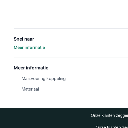
Snel naar
Meer informatie
Meer informatie
Maatvoering koppeling
Materiaal
Onze klanten z