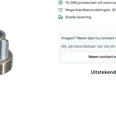
15.000 producten uit voorra
Hoge klantbeoordelingen: 9
Snelle levering
Vragen? Neem dan nu contact 
We zijn beschikbaar van ma t/m v
Neem contact m
Uitstekend