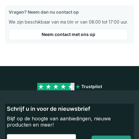
Vragen? Neem dan nu contact op
We zijn beschikbaar van ma t/m vr van 08:00 tot 17:00 uur.
Neem contact met ons op
Trustpilot
Schrijf u in voor de nieuwsbrief
Blijf op de hoogte van aanbiedingen, nieuwe
producten en meer!
Email