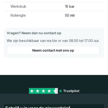
Werkdruk
15 bar
Rollengte
50 mtr
Vragen? Neem dan nu contact op
We zijn beschikbaar van ma t/m vr van 08:00 tot 17:00 uur.
Neem contact met ons op
Trustpilot