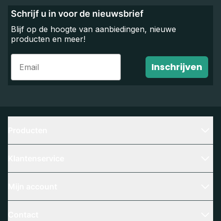
Schrijf u in voor de nieuwsbrief
Blijf op de hoogte van aanbiedingen, nieuwe
producten en meer!
Email
Inschrijven
Producten
Klantenservice
Mijn account
Contact