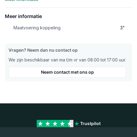
Meer informatie
Maatvoering koppeling
3"
Vragen? Neem dan nu contact op
We zijn beschikbaar van ma t/m vr van 08:00 tot 17:00 uur.
Neem contact met ons op
Trustpilot