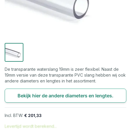
De transparante waterslang 19mm is zeer flexibel. Naast de
19mm versie van deze transparante PVC slang hebben wij ook
andere diameters en lengtes in het assortiment.
Bekijk hier de andere diameters en lengtes.
€ 201,33
Levertijd wordt berekend...