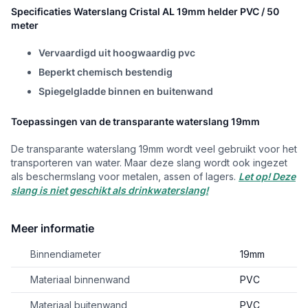
Specificaties Waterslang Cristal AL 19mm helder PVC / 50
meter
Vervaardigd uit hoogwaardig pvc
Beperkt chemisch bestendig
Spiegelgladde binnen en buitenwand
Toepassingen van de transparante waterslang 19mm
De transparante waterslang 19mm wordt veel gebruikt voor het
transporteren van water. Maar deze slang wordt ook ingezet
als beschermslang voor metalen, assen of lagers.
Let op! Deze
slang is niet geschikt als drinkwaterslang!
Meer informatie
Binnendiameter
19mm
Materiaal binnenwand
PVC
Materiaal buitenwand
PVC