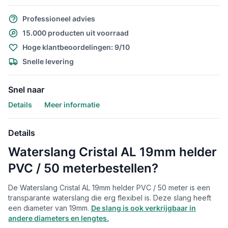
Professioneel advies
15.000 producten uit voorraad
Hoge klantbeoordelingen: 9/10
Snelle levering
Snel naar
Details
Meer informatie
Details
Waterslang Cristal AL 19mm helder
PVC / 50 meterbestellen?
De Waterslang Cristal AL 19mm helder PVC / 50 meter is een
transparante waterslang die erg flexibel is. Deze slang heeft
een diameter van 19mm.
De slang is ook verkrijgbaar in
andere diameters en lengtes.