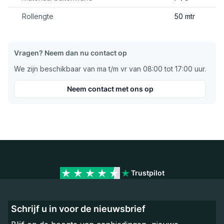
Rollengte
50 mtr
Vragen? Neem dan nu contact op
We zijn beschikbaar van ma t/m vr van 08:00 tot 17:00 uur.
Neem contact met ons op
Trustpilot
Schrijf u in voor de nieuwsbrief