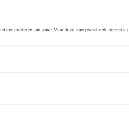
het transporteren van water. Maar deze slang wordt ook ingezet al