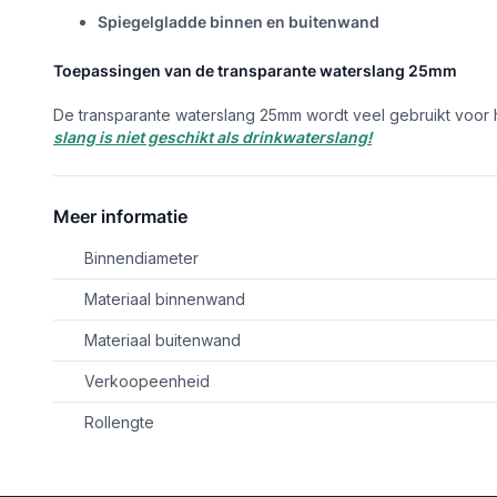
Spiegelgladde binnen en buitenwand
Toepassingen van de transparante waterslang 25mm
De transparante waterslang 25mm wordt veel gebruikt voor 
slang is niet geschikt als drinkwaterslang!
Meer informatie
Binnendiameter
Materiaal binnenwand
Materiaal buitenwand
Verkoopeenheid
Rollengte