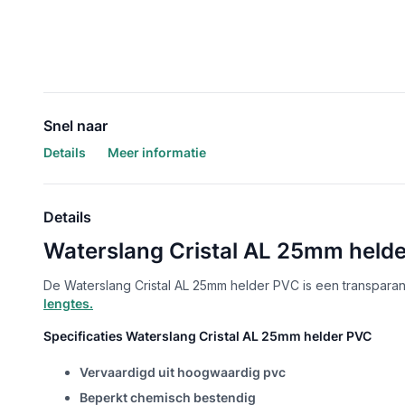
Snel naar
Details
Meer informatie
Details
Waterslang Cristal AL 25mm helde
De Waterslang Cristal AL 25mm helder PVC is een transparan
lengtes.
Specificaties Waterslang Cristal AL 25mm helder PVC
Vervaardigd uit hoogwaardig pvc
Beperkt chemisch bestendig