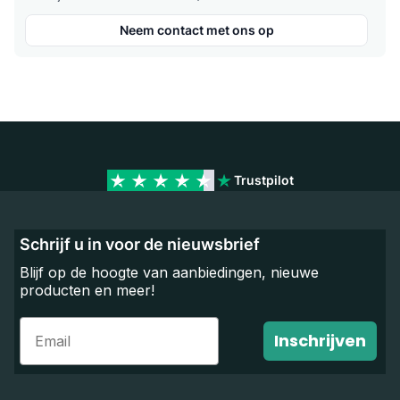
Neem contact met ons op
Trustpilot
Schrijf u in voor de nieuwsbrief
Blijf op de hoogte van aanbiedingen, nieuwe
producten en meer!
Email
Inschrijven