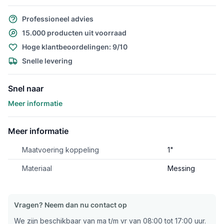
Professioneel advies
15.000 producten uit voorraad
Hoge klantbeoordelingen: 9/10
Snelle levering
Snel naar
Meer informatie
Meer informatie
Maatvoering koppeling
1"
Materiaal
Messing
Vragen? Neem dan nu contact op
We zijn beschikbaar van ma t/m vr van 08:00 tot 17:00 uur.