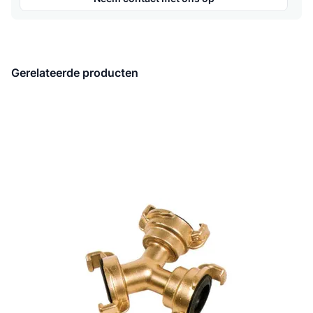
Gerelateerde producten