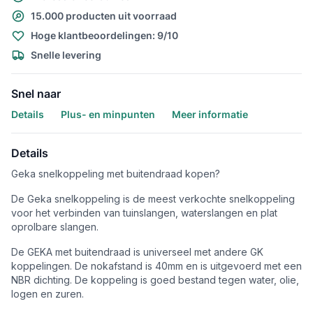
15.000 producten uit voorraad
Hoge klantbeoordelingen: 9/10
Snelle levering
Snel naar
Details
Plus- en minpunten
Meer informatie
Details
Geka snelkoppeling met buitendraad kopen?
De Geka snelkoppeling is de meest verkochte snelkoppeling
voor het verbinden van tuinslangen, waterslangen en plat
oprolbare slangen.
De GEKA met buitendraad is universeel met andere GK
koppelingen. De nokafstand is 40mm en is uitgevoerd met een
NBR dichting. De koppeling is goed bestand tegen water, olie,
logen en zuren.