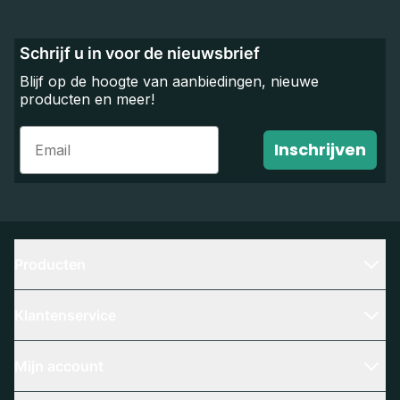
Schrijf u in voor de nieuwsbrief
Blijf op de hoogte van aanbiedingen, nieuwe
producten en meer!
Email
Inschrijven
Producten
Klantenservice
Mijn account